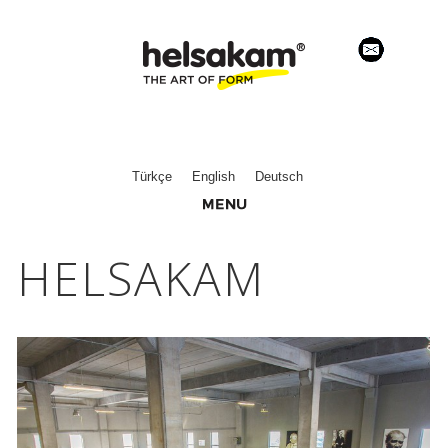
Türkçe
English
Deutsch
HELSAKAM