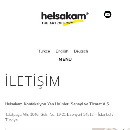
Türkçe
English
Deutsch
İLETİŞİM
Helsakam Konfeksiyon Yan Ürünleri Sanayi ve Ticaret A.Ş.
Talatpaşa Mh. 1046. Sok. No: 19-21 Esenyurt 34513 – İstanbul /
Türkiye